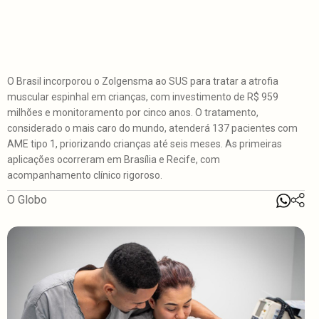
O Brasil incorporou o Zolgensma ao SUS para tratar a atrofia
muscular espinhal em crianças, com investimento de R$ 959
milhões e monitoramento por cinco anos. O tratamento,
considerado o mais caro do mundo, atenderá 137 pacientes com
AME tipo 1, priorizando crianças até seis meses. As primeiras
aplicações ocorreram em Brasília e Recife, com
acompanhamento clínico rigoroso.
O Globo