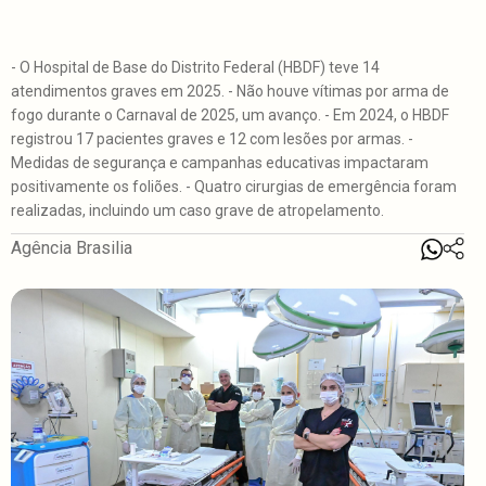
- O Hospital de Base do Distrito Federal (HBDF) teve 14
atendimentos graves em 2025. - Não houve vítimas por arma de
fogo durante o Carnaval de 2025, um avanço. - Em 2024, o HBDF
registrou 17 pacientes graves e 12 com lesões por armas. -
Medidas de segurança e campanhas educativas impactaram
positivamente os foliões. - Quatro cirurgias de emergência foram
realizadas, incluindo um caso grave de atropelamento.
Agência Brasilia