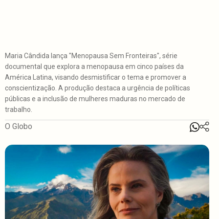
Maria Cândida lança "Menopausa Sem Fronteiras", série
documental que explora a menopausa em cinco países da
América Latina, visando desmistificar o tema e promover a
conscientização. A produção destaca a urgência de políticas
públicas e a inclusão de mulheres maduras no mercado de
trabalho.
O Globo