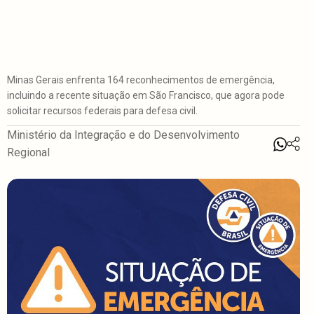
Minas Gerais enfrenta 164 reconhecimentos de emergência,
incluindo a recente situação em São Francisco, que agora pode
solicitar recursos federais para defesa civil.
Ministério da Integração e do Desenvolvimento
Regional