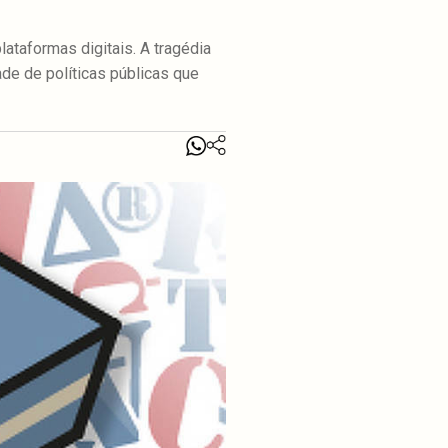
lataformas digitais. A tragédia
ade de políticas públicas que