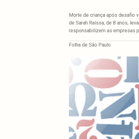
Morte de criança após desafio vi
de Sarah Raíssa, de 8 anos, lev
responsabilizem as empresas p
Folha de São Paulo