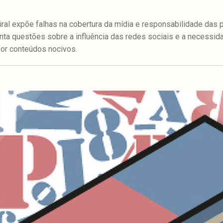
ral expõe falhas na cobertura da mídia e responsabilidade das p
anta questões sobre a influência das redes sociais e a necessid
or conteúdos nocivos.