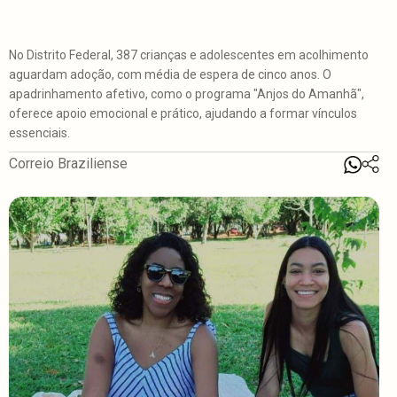
No Distrito Federal, 387 crianças e adolescentes em acolhimento
aguardam adoção, com média de espera de cinco anos. O
apadrinhamento afetivo, como o programa "Anjos do Amanhã",
oferece apoio emocional e prático, ajudando a formar vínculos
essenciais.
Correio Braziliense