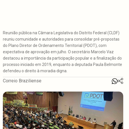
Reunião pública na Câmara Legislativa do Distrito Federal (CLDF)
reuniu comunidade e autoridades para consolidar pré-propostas
do Plano Diretor de Ordenamento Territorial (PDOT), com
expectativa de aprovação em julho. O secretário Marcelo Vaz
destacou a importância da participação popular e a finalização do
processo iniciado em 2019, enquanto a deputada Paula Belmonte
defendeu o direito à moradia digna.
Correio Braziliense