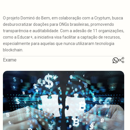
O projeto Dominó do Bem, em colaboração com a Cryptum, busca
desburocratizar doações para ONGs brasileiras, promovendo
transparência e auditabilidade. Com a adesão de 11 organizações,
como a Educar+, a iniciativa visa facilitar a captação de recursos,
especialmente para aquelas que nunca utilizaram tecnologia
blockchain.
Exame