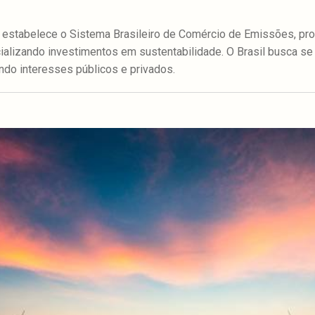
 estabelece o Sistema Brasileiro de Comércio de Emissões, pr
ializando investimentos em sustentabilidade. O Brasil busca se 
hando interesses públicos e privados.