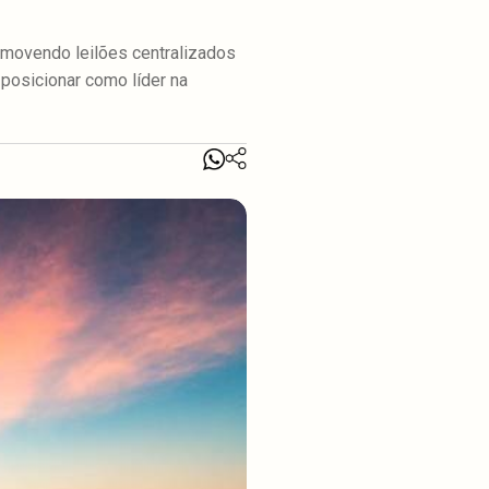
omovendo leilões centralizados
posicionar como líder na