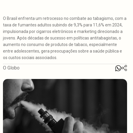
O Brasil enfrenta um retrocesso no combate ao tabagismo, com a
taxa de fumantes adultos subindo de 9,3% para 11,6% em 2024,
impulsionada por cigarros eletrônicos e marketing direcionado a
jovens. Após décadas de sucesso em políticas antitabagistas, o
aumento no consumo de produtos de tabaco, especialmente
entre adolescentes, gera preocupações sobre a saúde pública e
os custos sociais associados.
O Globo