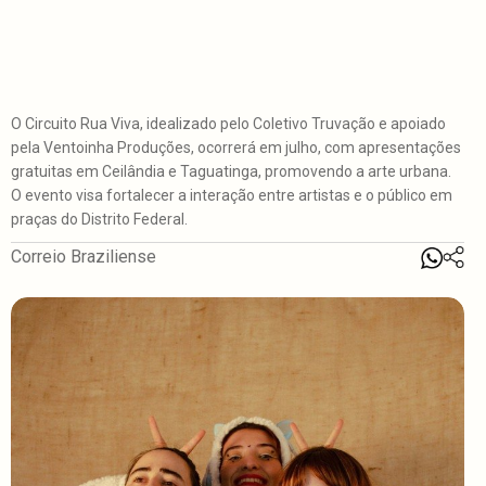
O Circuito Rua Viva, idealizado pelo Coletivo Truvação e apoiado
pela Ventoinha Produções, ocorrerá em julho, com apresentações
gratuitas em Ceilândia e Taguatinga, promovendo a arte urbana.
O evento visa fortalecer a interação entre artistas e o público em
praças do Distrito Federal.
Correio Braziliense