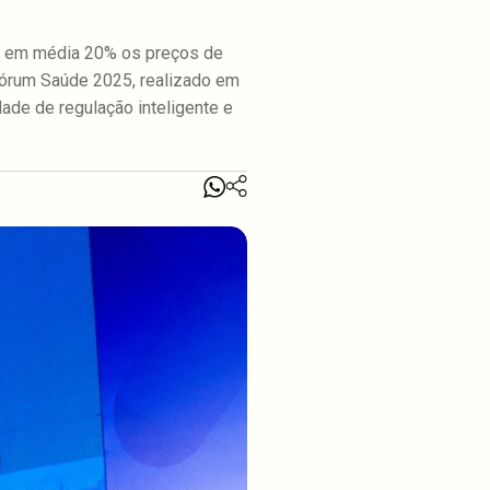
ziu em média 20% os preços de
Fórum Saúde 2025, realizado em
ade de regulação inteligente e