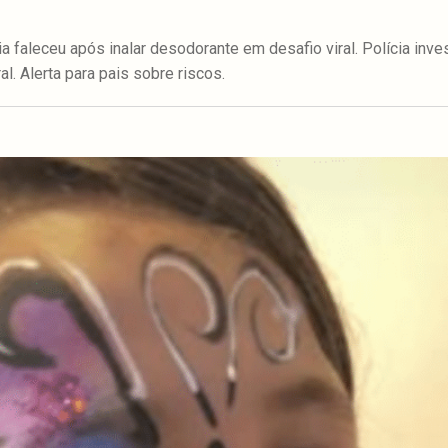
 faleceu após inalar desodorante em desafio viral. Polícia inve
al. Alerta para pais sobre riscos.