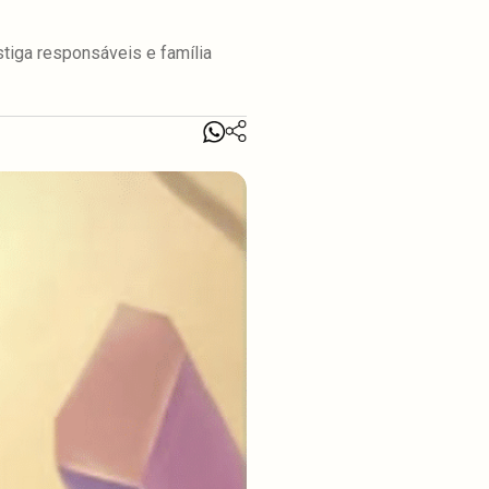
stiga responsáveis e família