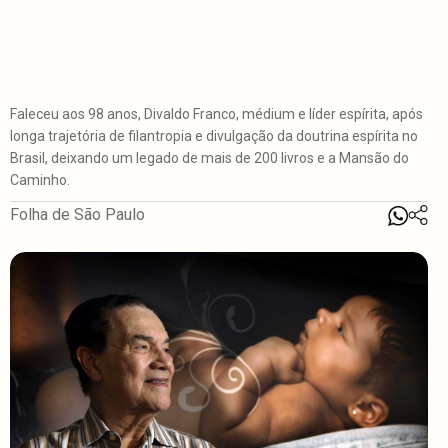
Faleceu aos 98 anos, Divaldo Franco, médium e líder espírita, após
longa trajetória de filantropia e divulgação da doutrina espírita no
Brasil, deixando um legado de mais de 200 livros e a Mansão do
Caminho.
Folha de São Paulo