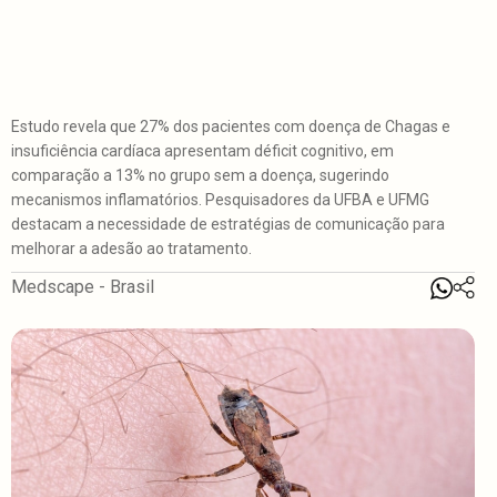
Estudo revela que 27% dos pacientes com doença de Chagas e
insuficiência cardíaca apresentam déficit cognitivo, em
comparação a 13% no grupo sem a doença, sugerindo
mecanismos inflamatórios. Pesquisadores da UFBA e UFMG
destacam a necessidade de estratégias de comunicação para
melhorar a adesão ao tratamento.
Medscape - Brasil