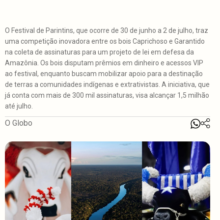
O Festival de Parintins, que ocorre de 30 de junho a 2 de julho, traz
uma competição inovadora entre os bois Caprichoso e Garantido
na coleta de assinaturas para um projeto de lei em defesa da
Amazônia. Os bois disputam prêmios em dinheiro e acessos VIP
ao festival, enquanto buscam mobilizar apoio para a destinação
de terras a comunidades indígenas e extrativistas. A iniciativa, que
já conta com mais de 300 mil assinaturas, visa alcançar 1,5 milhão
até julho.
O Globo