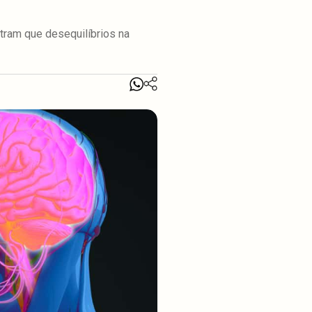
tram que desequilíbrios na