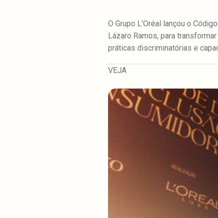
O Grupo L’Oréal lançou o Códig
Lázaro Ramos, para transformar 
práticas discriminatórias e capa
VEJA