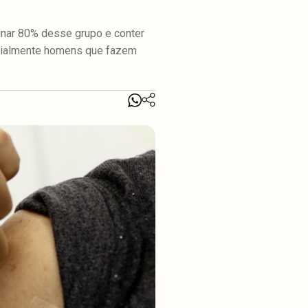
cinar 80% desse grupo e conter
ecialmente homens que fazem