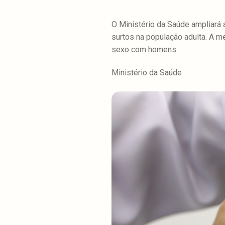
O Ministério da Saúde ampliará 
surtos na população adulta. A 
sexo com homens.
Ministério da Saúde