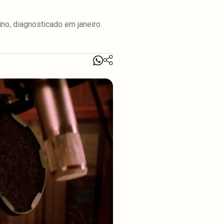
no, diagnosticado em janeiro.