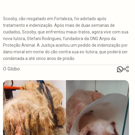
Scooby, cão resgatado em Fortaleza, foi adotado após
tratamento e indenização. Após mais de duas semanas de
cuidados, Scooby, que enfrentou maus-tratos, agora vive com sua
nova tutora, Stefani Rodrigues, fundadora da ONG Anjos da
Proteção Animal. A Justiça aceitou um pedido de indenização por
dano moral em nome do cão contra sua ex-tutora, que poderá ser
condenada a até cinco anos de prisão.
O Globo