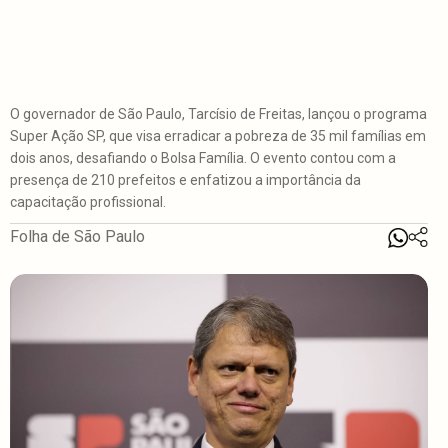
O governador de São Paulo, Tarcísio de Freitas, lançou o programa
Super Ação SP, que visa erradicar a pobreza de 35 mil famílias em
dois anos, desafiando o Bolsa Família. O evento contou com a
presença de 210 prefeitos e enfatizou a importância da
capacitação profissional.
Folha de São Paulo