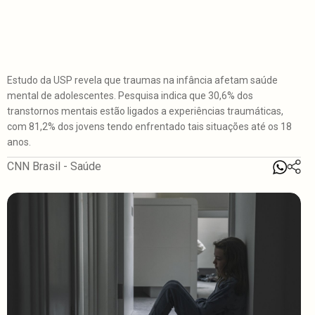
Estudo da USP revela que traumas na infância afetam saúde
mental de adolescentes. Pesquisa indica que 30,6% dos
transtornos mentais estão ligados a experiências traumáticas,
com 81,2% dos jovens tendo enfrentado tais situações até os 18
anos.
CNN Brasil - Saúde