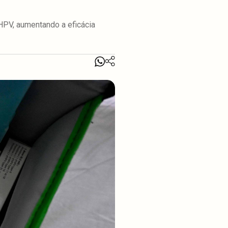
 HPV, aumentando a eficácia