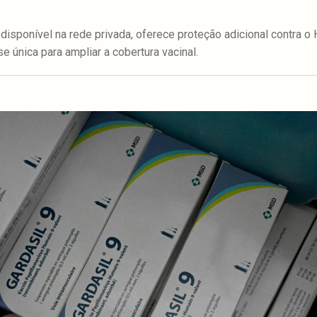
 disponível na rede privada, oferece proteção adicional contra o
e única para ampliar a cobertura vacinal.