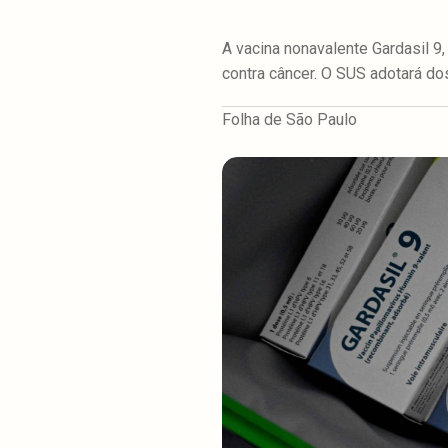
A vacina nonavalente Gardasil 9,
contra câncer. O SUS adotará dos
Folha de São Paulo