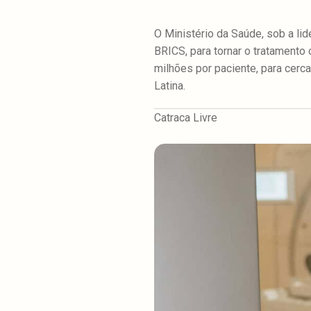
O Ministério da Saúde, sob a lid
BRICS, para tornar o tratamento 
milhões por paciente, para cerc
Latina.
Catraca Livre