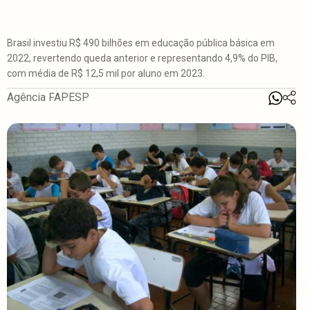
Brasil investiu R$ 490 bilhões em educação pública básica em
2022, revertendo queda anterior e representando 4,9% do PIB,
com média de R$ 12,5 mil por aluno em 2023.
Agência FAPESP