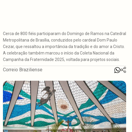
Cerca de 800 fiéis participaram do Domingo de Ramos na Catedral
Metropolitana de Brasília, conduzidos pelo cardeal Dom Paulo
Cezar, que ressaltou a importância da tradição e do amor a Cristo.
A celebração também marcou o início da Coleta Nacional da
Campanha da Fraternidade 2025, voltada para projetos sociais.
Correio Braziliense