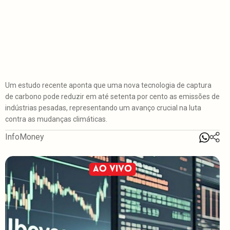
Um estudo recente aponta que uma nova tecnologia de captura
de carbono pode reduzir em até setenta por cento as emissões de
indústrias pesadas, representando um avanço crucial na luta
contra as mudanças climáticas.
InfoMoney