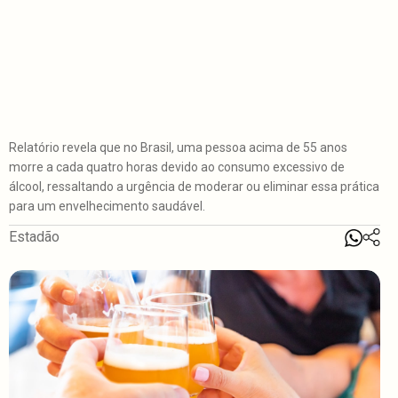
Relatório revela que no Brasil, uma pessoa acima de 55 anos
morre a cada quatro horas devido ao consumo excessivo de
álcool, ressaltando a urgência de moderar ou eliminar essa prática
para um envelhecimento saudável.
Estadão