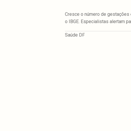
Cresce o número de gestações 
o IBGE. Especialistas alertam 
Saúde DF