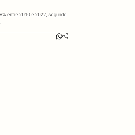
98% entre 2010 e 2022, segundo
.