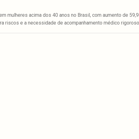
em mulheres acima dos 40 anos no Brasil, com aumento de 59,
para riscos e a necessidade de acompanhamento médico rigoroso