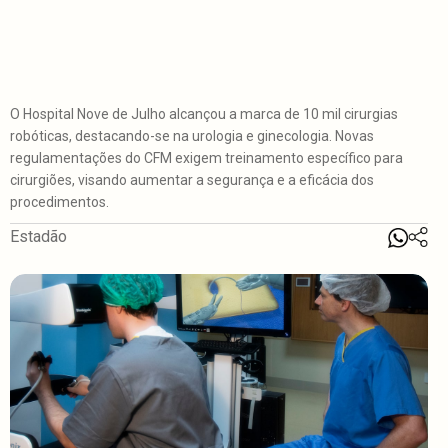
O Hospital Nove de Julho alcançou a marca de 10 mil cirurgias
robóticas, destacando-se na urologia e ginecologia. Novas
regulamentações do CFM exigem treinamento específico para
cirurgiões, visando aumentar a segurança e a eficácia dos
procedimentos.
Estadão