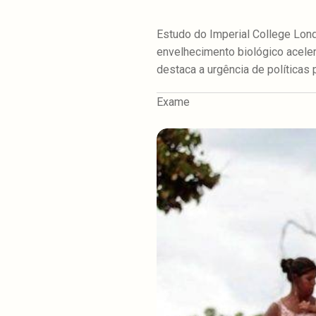
Estudo do Imperial College Lond
envelhecimento biológico aceler
destaca a urgência de políticas 
Exame