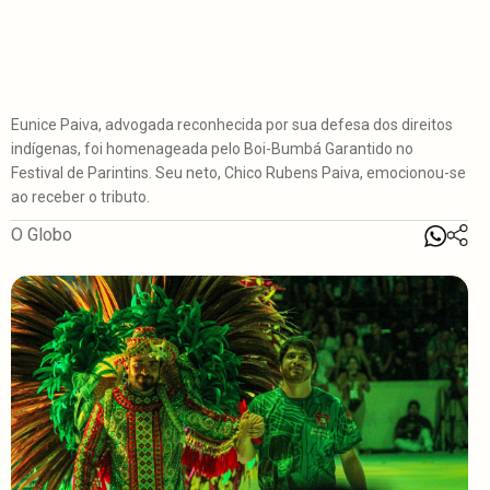
Eunice Paiva, advogada reconhecida por sua defesa dos direitos
indígenas, foi homenageada pelo Boi-Bumbá Garantido no
Festival de Parintins. Seu neto, Chico Rubens Paiva, emocionou-se
ao receber o tributo.
O Globo