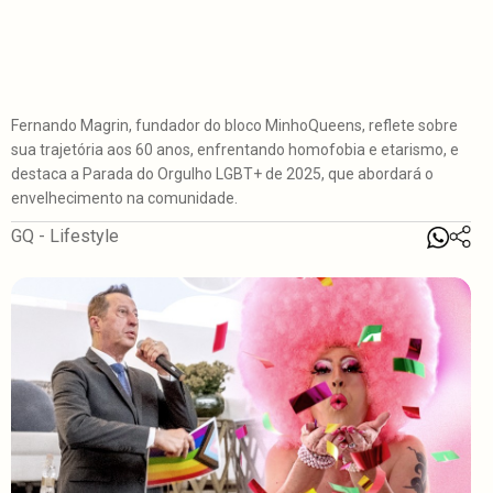
Fernando Magrin, fundador do bloco MinhoQueens, reflete sobre
sua trajetória aos 60 anos, enfrentando homofobia e etarismo, e
destaca a Parada do Orgulho LGBT+ de 2025, que abordará o
envelhecimento na comunidade.
GQ - Lifestyle