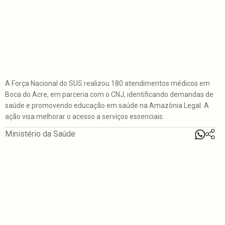
A Força Nacional do SUS realizou 180 atendimentos médicos em
Boca do Acre, em parceria com o CNJ, identificando demandas de
saúde e promovendo educação em saúde na Amazônia Legal. A
ação visa melhorar o acesso a serviços essenciais.
Ministério da Saúde