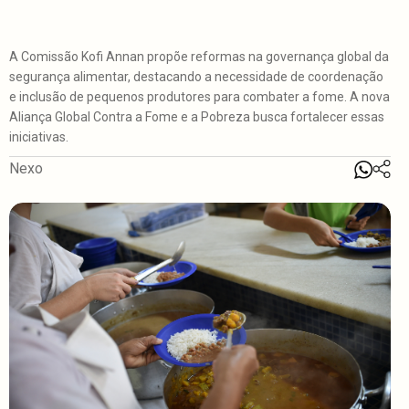
A Comissão Kofi Annan propõe reformas na governança global da
segurança alimentar, destacando a necessidade de coordenação
e inclusão de pequenos produtores para combater a fome. A nova
Aliança Global Contra a Fome e a Pobreza busca fortalecer essas
iniciativas.
Nexo