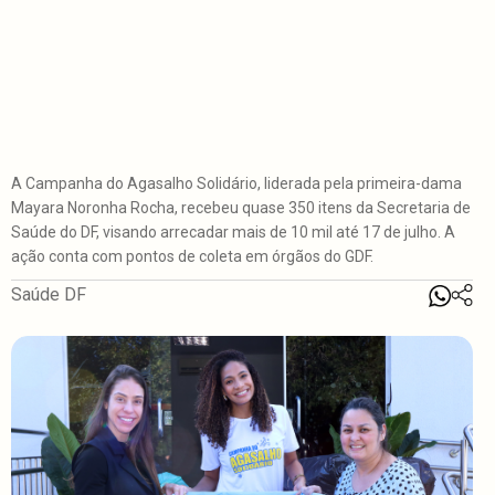
A Campanha do Agasalho Solidário, liderada pela primeira-dama
Mayara Noronha Rocha, recebeu quase 350 itens da Secretaria de
Saúde do DF, visando arrecadar mais de 10 mil até 17 de julho. A
ação conta com pontos de coleta em órgãos do GDF.
Saúde DF