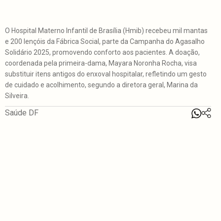
O Hospital Materno Infantil de Brasília (Hmib) recebeu mil mantas
e 200 lençóis da Fábrica Social, parte da Campanha do Agasalho
Solidário 2025, promovendo conforto aos pacientes. A doação,
coordenada pela primeira-dama, Mayara Noronha Rocha, visa
substituir itens antigos do enxoval hospitalar, refletindo um gesto
de cuidado e acolhimento, segundo a diretora geral, Marina da
Silveira.
Saúde DF