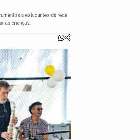
trumentos a estudantes da rede
ar as crianças.