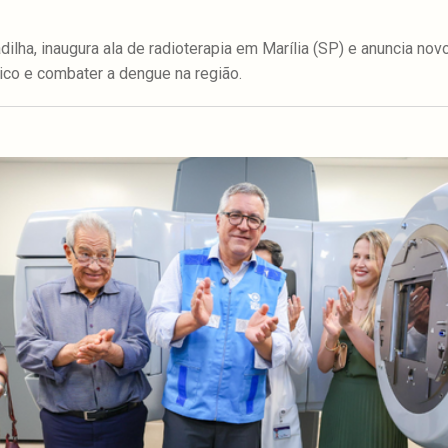
ilha, inaugura ala de radioterapia em Marília (SP) e anuncia nov
ico e combater a dengue na região.