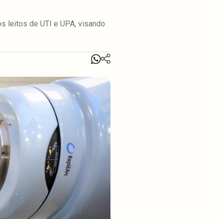
os leitos de UTI e UPA, visando