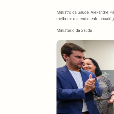
Ministro da Saúde, Alexandre Pad
melhorar o atendimento oncológ
Ministério da Saúde