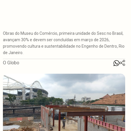
Obras do Museu do Comércio, primeira unidade do Sesc no Brasil,
avançam 30% e devem ser concluídas em março de 2026,
promovendo cultura e sustentabilidade no Engenho de Dentro, Rio
de Janeiro.
O Globo