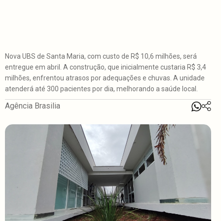
Nova UBS de Santa Maria, com custo de R$ 10,6 milhões, será
entregue em abril. A construção, que inicialmente custaria R$ 3,4
milhões, enfrentou atrasos por adequações e chuvas. A unidade
atenderá até 300 pacientes por dia, melhorando a saúde local.
Agência Brasilia