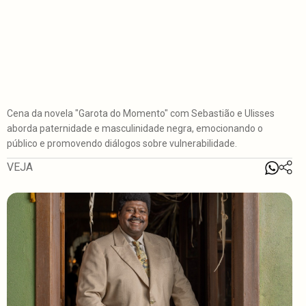
Cena da novela "Garota do Momento" com Sebastião e Ulisses
aborda paternidade e masculinidade negra, emocionando o
público e promovendo diálogos sobre vulnerabilidade.
VEJA