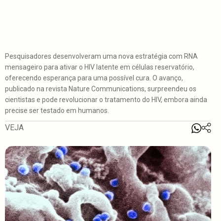
Pesquisadores desenvolveram uma nova estratégia com RNA
mensageiro para ativar o HIV latente em células reservatório,
oferecendo esperança para uma possível cura. O avanço,
publicado na revista Nature Communications, surpreendeu os
cientistas e pode revolucionar o tratamento do HIV, embora ainda
precise ser testado em humanos.
VEJA