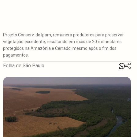
Projeto Conserv, do Ipam, remunera produtores para preservar
vegetação excedente, resultando em mais de 20 mil hectares
protegidos na Amazônia e Cerrado, mesmo após o fim dos
pagamentos.
Folha de São Paulo