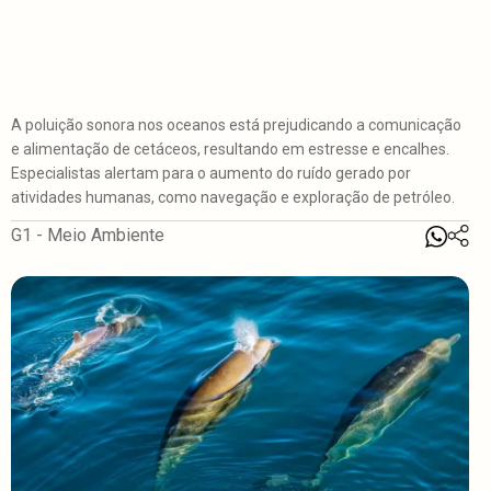
A poluição sonora nos oceanos está prejudicando a comunicação
e alimentação de cetáceos, resultando em estresse e encalhes.
Especialistas alertam para o aumento do ruído gerado por
atividades humanas, como navegação e exploração de petróleo.
G1 - Meio Ambiente