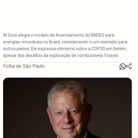
Al Gore elogia o modelo de financiamento do BNDES para
energias renováveis no Brasil, considerando-o um exemplo para
outros países. Ele expressa otimismo sobre a COP30 em Belém,
apesar dos desafios da exploração de combustíveis fósseis.
Folha de São Paulo