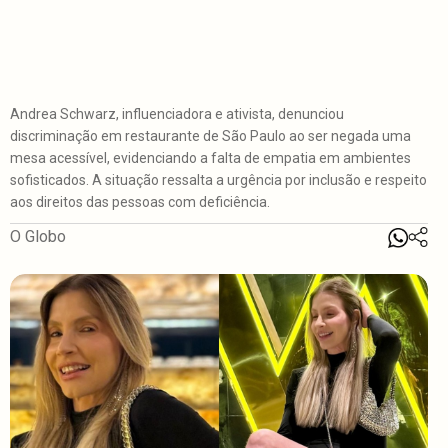
Andrea Schwarz, influenciadora e ativista, denunciou
discriminação em restaurante de São Paulo ao ser negada uma
mesa acessível, evidenciando a falta de empatia em ambientes
sofisticados. A situação ressalta a urgência por inclusão e respeito
aos direitos das pessoas com deficiência.
O Globo