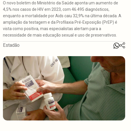
O novo boletim do Ministério da Saúde aponta um aumento de
4,5% nos casos de HIV em 2023, com 46.495 diagnósticos,
enquanto a mortalidade por Aids caiu 32,9% na última década. A
ampliação da testagem e da Profilaxia Pré-Exposição (PrEP) é
vista como positiva, mas especialistas alertam para a
necessidade de mais educação sexual e uso de preservativos.
Estadão