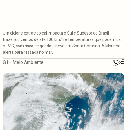
Um ciclone extratropical impacta o Sul e Sudeste do Brasil,
trazendo ventos de até 100 km/h e temperaturas que podem cair
a -6°C, com risco de geada e neve em Santa Catarina. A Marinha
alerta para ressaca no mar.
G1 - Meio Ambiente